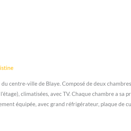
istine
 du centre-ville de Blaye. Composé de deux chambres 
l’étage), climatisées, avec TV. Chaque chambre a sa pr
èrement équipée, avec grand réfrigérateur, plaque de c