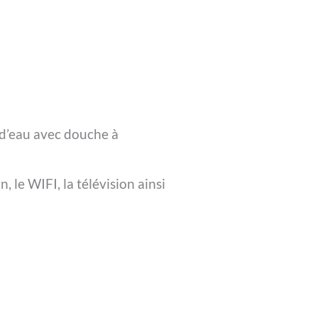
 d’eau avec douche à
 le WIFI, la télévision ainsi