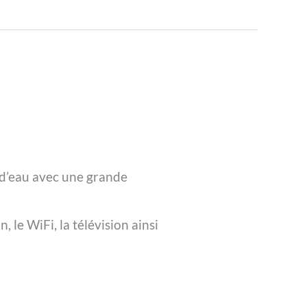
 d’eau avec une grande
le WiFi, la télévision ainsi